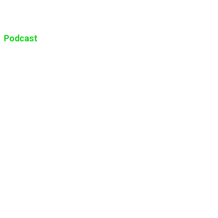
Podcast