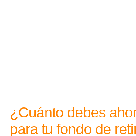
¿Cuánto debes ahor
para tu fondo de reti